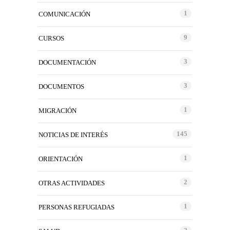
1
COMUNICACIÓN
9
CURSOS
3
DOCUMENTACIÓN
3
DOCUMENTOS
1
MIGRACIÓN
145
NOTICIAS DE INTERÉS
1
ORIENTACIÓN
2
OTRAS ACTIVIDADES
1
PERSONAS REFUGIADAS