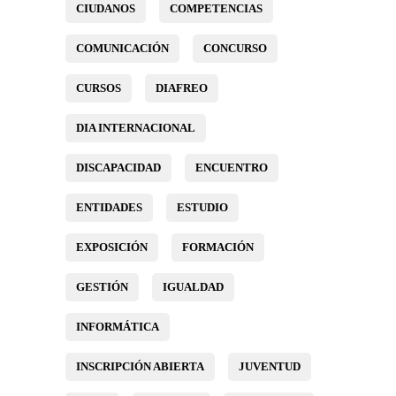
CIUDANOS
COMPETENCIAS
COMUNICACIÓN
CONCURSO
CURSOS
DIAFREO
DIA INTERNACIONAL
DISCAPACIDAD
ENCUENTRO
ENTIDADES
ESTUDIO
EXPOSICIÓN
FORMACIÓN
GESTIÓN
IGUALDAD
INFORMÁTICA
INSCRIPCIÓN ABIERTA
JUVENTUD