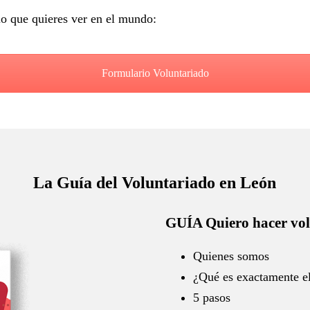
io que quieres ver en el mundo:
Formulario Voluntariado
La Guía del Voluntariado en León
GUÍA Quiero hacer vol
Quienes somos
¿Qué es exactamente el
5 pasos