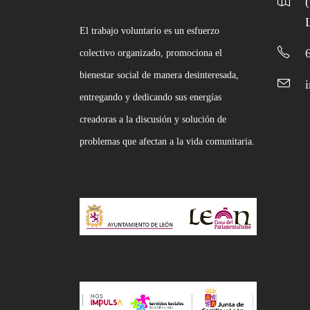
El trabajo voluntario es un esfuerzo
colectivo organizado, promociona el
bienestar social de manera desinteresada,
entregando y dedicando sus energías
creadoras a la discusión y solución de
problemas que afectan a la vida comunitaria.