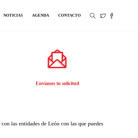
NOTICIAS
AGENDA
CONTACTO
Envíanos tu solicitud
o con las entidades de León con las que puedes