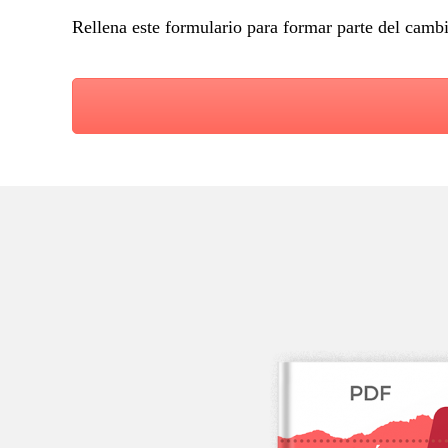
Rellena este formulario para formar parte del camb