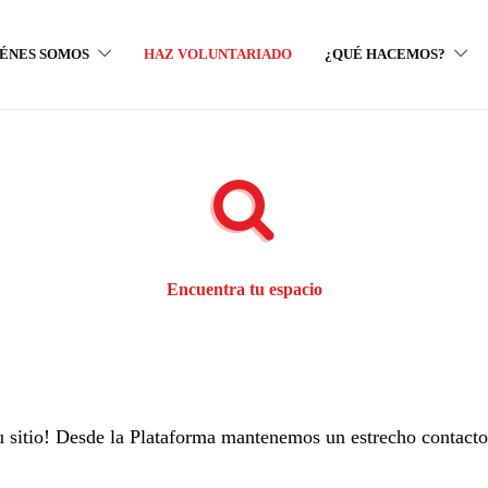
ÉNES SOMOS
HAZ VOLUNTARIADO
¿QUÉ HACEMOS?
Encuentra tu espacio
 tu sitio! Desde la Plataforma mantenemos un estrecho contact