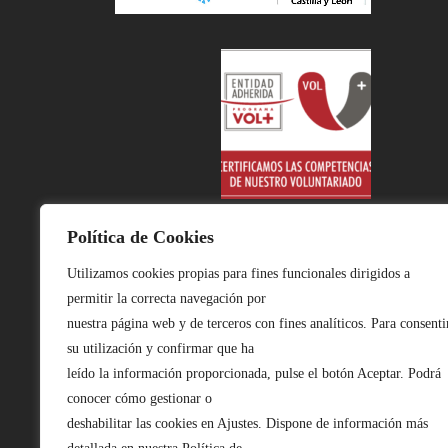
Política de Cookies
Utilizamos cookies propias para fines funcionales dirigidos a
permitir la correcta navegación por
nuestra página web y de terceros con fines analíticos. Para consenti
su utilización y confirmar que ha
leído la información proporcionada, pulse el botón Aceptar. Podrá
conocer cómo gestionar o
deshabilitar las cookies en Ajustes. Dispone de información más