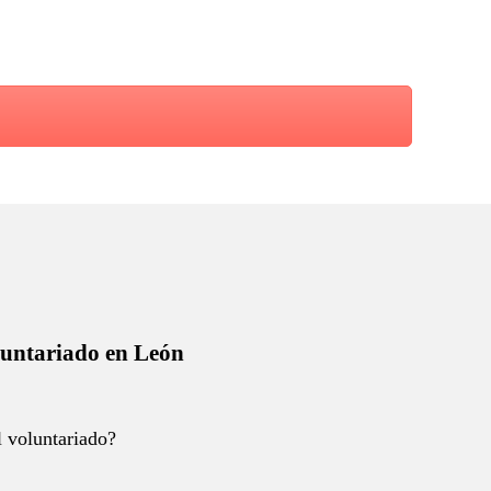
untariado en León
 voluntariado?