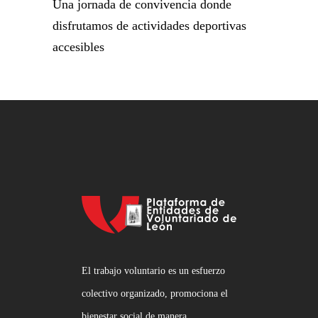
Una jornada de convivencia donde
disfrutamos de actividades deportivas
accesibles
El trabajo voluntario es un esfuerzo
colectivo organizado, promociona el
bienestar social de manera