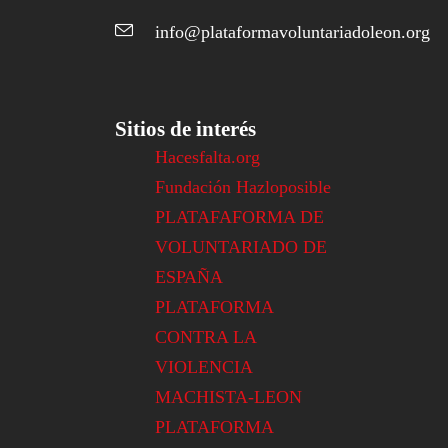
info@plataformavoluntariadoleon.org
Sitios de interés
Hacesfalta.org
Fundación Hazloposible
PLATAFAFORMA DE
VOLUNTARIADO DE
ESPAÑA
PLATAFORMA
CONTRA LA
VIOLENCIA
MACHISTA-LEON
PLATAFORMA