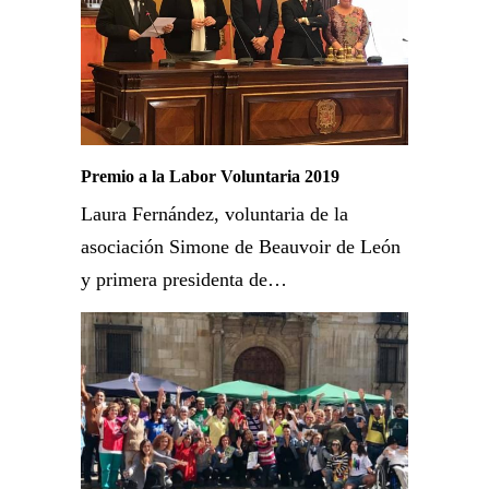
Premio a la Labor Voluntaria 2019
Laura Fernández, voluntaria de la
asociación Simone de Beauvoir de León
y primera presidenta de…