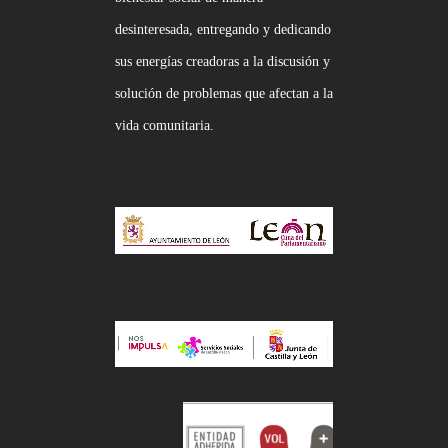
desinteresada, entregando y dedicando
sus energías creadoras a la discusión y
solución de problemas que afectan a la
vida comunitaria.