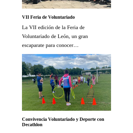
VII Feria de Voluntariado
La VII edición de la Feria de
Voluntariado de León, un gran
escaparate para conocer…
Convivencia Voluntariado y Deporte con
Decathlon