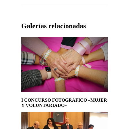
Galerías relacionadas
I CONCURSO FOTOGRÁFICO «MUJER
Y VOLUNTARIADO»