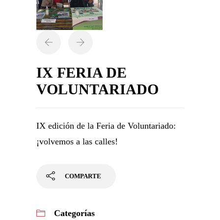
IX FERIA DE
VOLUNTARIADO
IX edición de la Feria de Voluntariado:
¡volvemos a las calles!
COMPARTE
Categorías