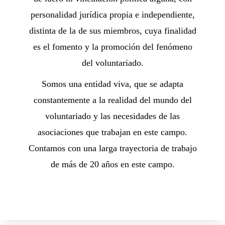
personalidad jurídica propia e independiente,
distinta de la de sus miembros, cuya finalidad
es el fomento y la promoción del fenómeno
del voluntariado.
Somos una entidad viva, que se adapta
constantemente a la realidad del mundo del
voluntariado y las necesidades de las
asociaciones que trabajan en este campo.
Contamos con una larga trayectoria de trabajo
de más de 20 años en este campo.