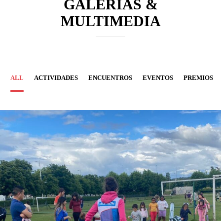
GALERÍAS &
MULTIMEDIA
ALL
ACTIVIDADES
ENCUENTROS
EVENTOS
PREMIOS