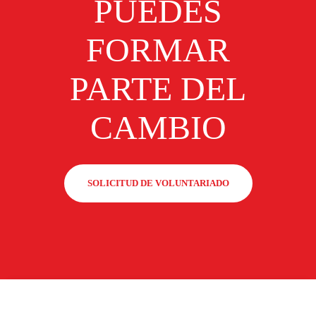
PUEDES
FORMAR
PARTE DEL
CAMBIO
SOLICITUD DE VOLUNTARIADO