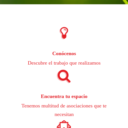
Conócenos
Descubre el trabajo que realizamos
Encuentra tu espacio
Tenemos multitud de asociaciones que te
necesitan