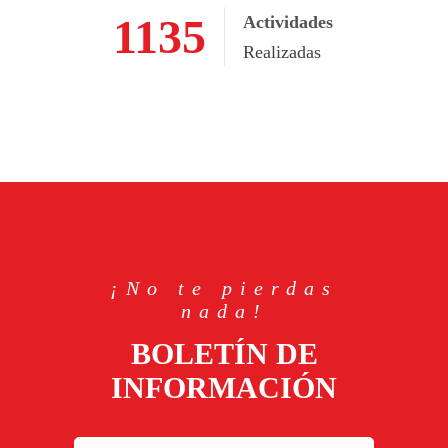
1989
Actividades
Realizadas
¡No te pierdas
nada!
BOLETÍN DE
INFORMACIÓN