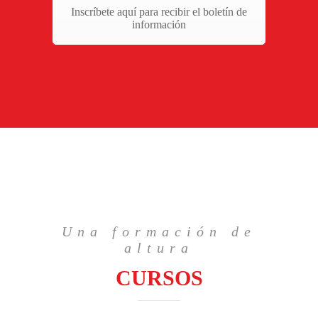
Inscríbete aquí para recibir el boletín de
información
Una formación de
altura
CURSOS