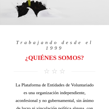
Trabajando desde el
1999
¿QUIÉNES SOMOS?
La Plataforma de Entidades de Voluntariado
es una organización independiente,
aconfesional y no gubernamental, sin ánimo
de lucro ni vinculación política alguna, con