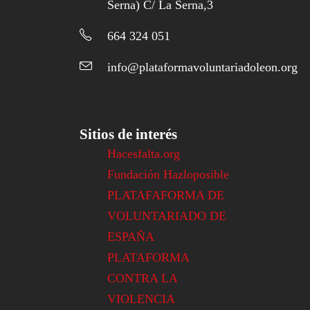
Serna) C/ La Serna,3
664 324 051
info@plataformavoluntariadoleon.org
Sitios de interés
Hacesfalta.org
Fundación Hazloposible
PLATAFAFORMA DE
VOLUNTARIADO DE
ESPAÑA
PLATAFORMA
CONTRA LA
VIOLENCIA