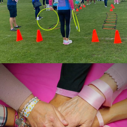
ACTIVIDADES
ENCUENTROS
EVENTOS