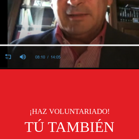
¡HAZ VOLUNTARIADO!
TÚ TAMBIÉN