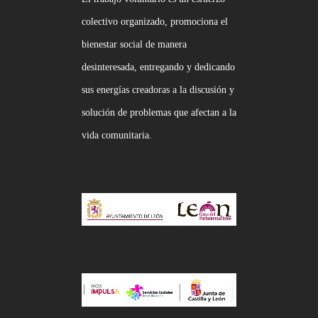
colectivo organizado, promociona el
bienestar social de manera
desinteresada, entregando y dedicando
sus energías creadoras a la discusión y
solución de problemas que afectan a la
vida comunitaria.