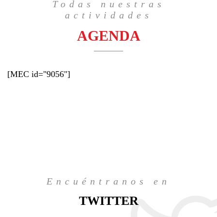
Todas nuestras
actividades
AGENDA
[MEC id="9056"]
Encuéntranos en
TWITTER