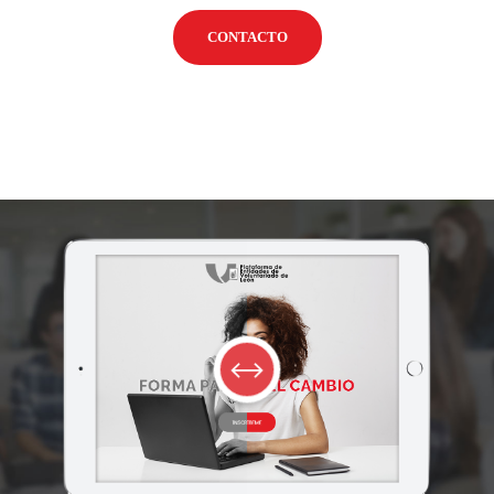
CONTACTO