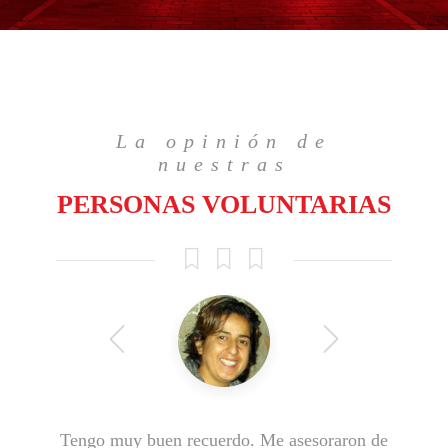
La opinión de
nuestras
PERSONAS VOLUNTARIAS
Tengo muy buen recuerdo. Me asesoraron de