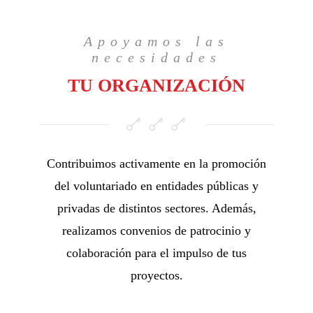
Apoyamos las
necesidades
TU ORGANIZACIÓN
Contribuimos activamente en la promoción
del voluntariado en entidades públicas y
privadas de distintos sectores. Además,
realizamos convenios de patrocinio y
colaboración para el impulso de tus
proyectos.