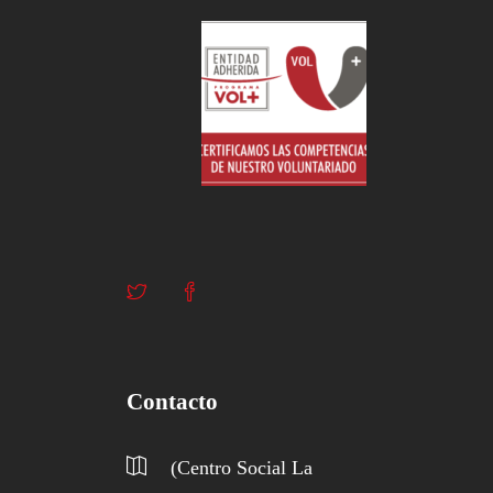
Contacto
(Centro Social La