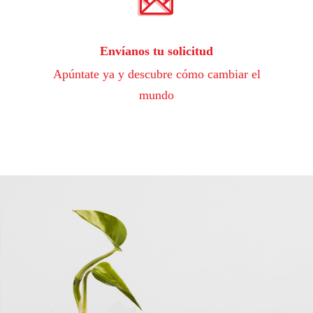
Envíanos tu solicitud
Apúntate ya y descubre cómo cambiar el
mundo