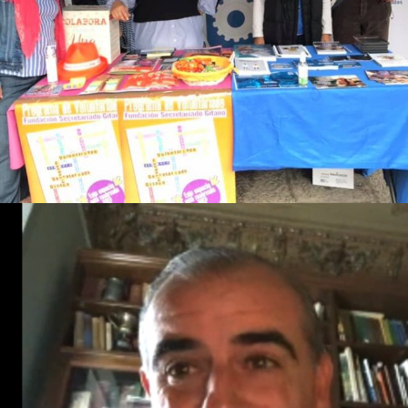
ACTIVIDADES
ENCUENTROS
EVENTOS