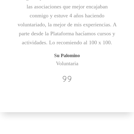
las asociaciones que mejor encajaban
conmigo y estuve 4 años haciendo
voluntariado, la mejor de mis experiencias. A
parte desde la Plataforma hacíamos cursos y
actividades. Lo recomiendo al 100 x 100.
Su Palomino
Voluntaria