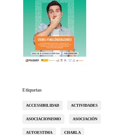
Etiquetas
ACCESSIBILIDAD
ACTIVIDADES
ASOCIACIONISMO
ASOCIACIÓN
AUTOESTIMA
CHARLA