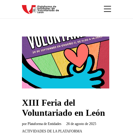
XIII Feria del
Voluntariado en León
por
Plataforma de Entidades
26 de agosto de 2025
ACTIVIDADES DE LA PLATAFORMA