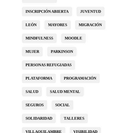
INSCRIPCIÓN ABIERTA
JUVENTUD
LEÓN
MAYORES
MIGRACIÓN
MINDFULNESS
MOODLE
MUJER
PARKINSON
PERSONAS REFUGIADAS
PLATAFORMA
PROGRAMACIÓN
SALUD
SALUD MENTAL
SEGUROS
SOCIAL
SOLIDARIDAD
TALLERES
VILLAQUILAMBRE
VISIBILIDAD