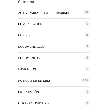
Categorías
98
ACTIVIDADES DE LA PLATAFORMA
1
COMUNICACIÓN
9
CURSOS
3
DOCUMENTACIÓN
3
DOCUMENTOS
1
MIGRACIÓN
145
NOTICIAS DE INTERÉS
1
ORIENTACIÓN
2
OTRAS ACTIVIDADES