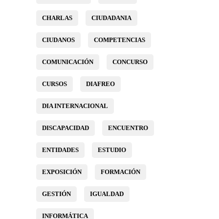
CHARLAS
CIUDADANIA
CIUDANOS
COMPETENCIAS
COMUNICACIÓN
CONCURSO
CURSOS
DIAFREO
DIA INTERNACIONAL
DISCAPACIDAD
ENCUENTRO
ENTIDADES
ESTUDIO
EXPOSICIÓN
FORMACIÓN
GESTIÓN
IGUALDAD
INFORMÁTICA