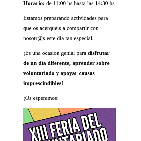
Horario:
de 11:00 hs hasta las 14:30 hs
Estamos preparando actividades para
que os acerquéis a compartir con
nosotr@s este día tan especial.
¡Es una ocasión genial para
disfrutar
de un día diferente, aprender sobre
voluntariado y apoyar causas
imprescindibles
!
¡Os esperamos!