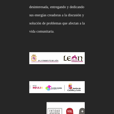
desinteresada, entregando y dedicando
sus energías creadoras a la discusión y
solución de problemas que afectan a la
vida comunitaria.