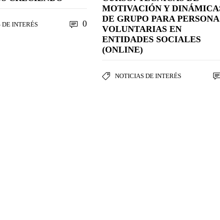
MOTIVACIÓN Y DINÁMICA
DE GRUPO PARA PERSONA
0
 DE INTERÉS
VOLUNTARIAS EN
ENTIDADES SOCIALES
(ONLINE)
NOTICIAS DE INTERÉS