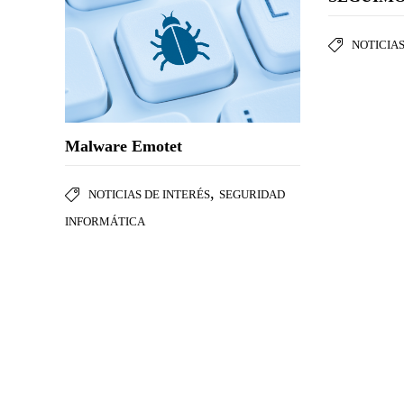
NOTICIAS
Malware Emotet
,
NOTICIAS DE INTERÉS
SEGURIDAD
INFORMÁTICA