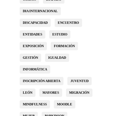
DIA INTERNACIONAL
DISCAPACIDAD
ENCUENTRO
ENTIDADES
ESTUDIO
EXPOSICIÓN
FORMACIÓN
GESTIÓN
IGUALDAD
INFORMÁTICA
INSCRIPCIÓN ABIERTA
JUVENTUD
LEÓN
MAYORES
MIGRACIÓN
MINDFULNESS
MOODLE
MUJER
PARKINSON