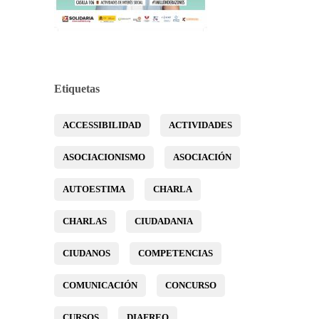
Etiquetas
ACCESSIBILIDAD
ACTIVIDADES
ASOCIACIONISMO
ASOCIACIÓN
AUTOESTIMA
CHARLA
CHARLAS
CIUDADANIA
CIUDANOS
COMPETENCIAS
COMUNICACIÓN
CONCURSO
CURSOS
DIAFREO