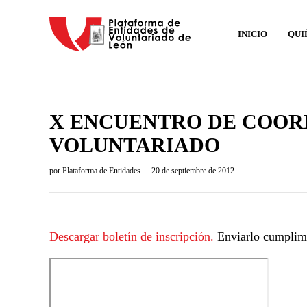
INICIO
QUI
X ENCUENTRO DE COOR
VOLUNTARIADO
por
Plataforma de Entidades
20 de septiembre de 2012
Descargar boletín de inscripción.
Enviarlo cumplim