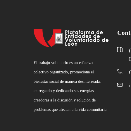
Cont
El trabajo voluntario es un esfuerzo
colectivo organizado, promociona el
bienestar social de manera desinteresada,
entregando y dedicando sus energías
creadoras a la discusión y solución de
problemas que afectan a la vida comunitaria.