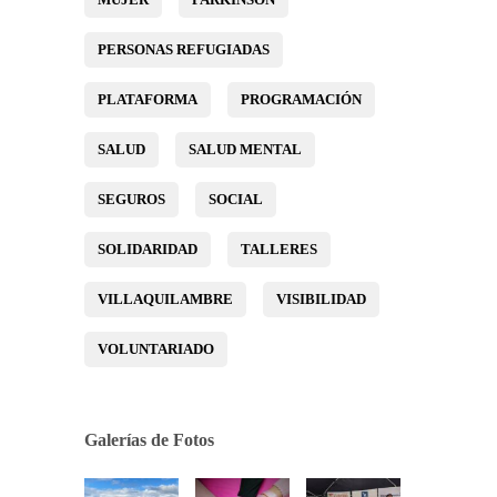
PERSONAS REFUGIADAS
PLATAFORMA
PROGRAMACIÓN
SALUD
SALUD MENTAL
SEGUROS
SOCIAL
SOLIDARIDAD
TALLERES
VILLAQUILAMBRE
VISIBILIDAD
VOLUNTARIADO
Galerías de Fotos