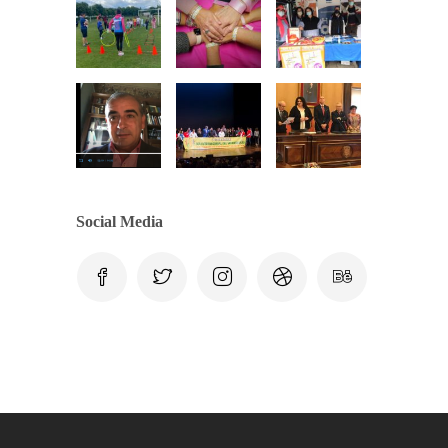
Social Media