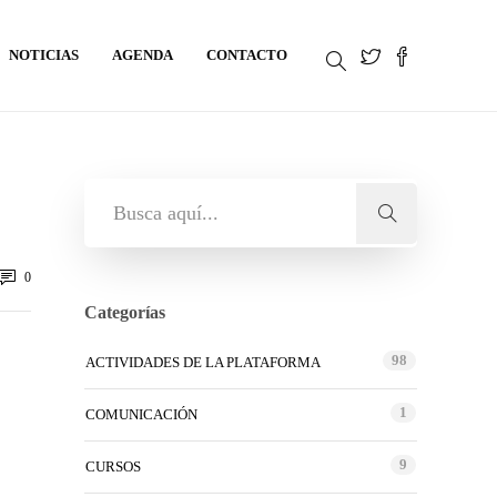
NOTICIAS
AGENDA
CONTACTO
0
Categorías
98
ACTIVIDADES DE LA PLATAFORMA
1
COMUNICACIÓN
9
CURSOS