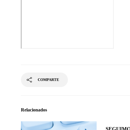
COMPARTE
Relacionados
SEGUIMO