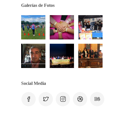
Galerías de Fotos
Social Media