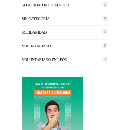
2
SEGURIDAD INFORMÁTICA
8
SIN CATEGORÍA
2
SOLIDARIDAD
8
VOLUNTARIADO
3
VOLUNTARIADO EN LEÓN