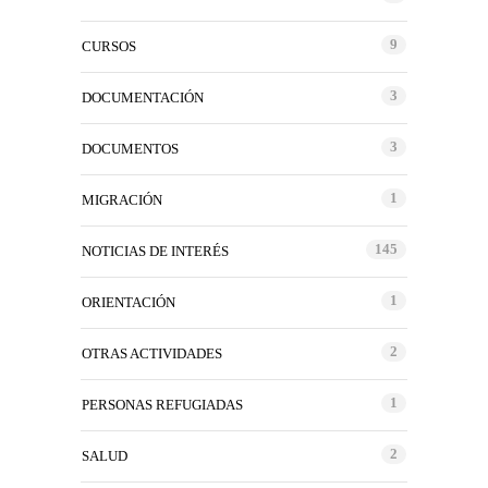
9
CURSOS
3
DOCUMENTACIÓN
3
DOCUMENTOS
1
MIGRACIÓN
145
NOTICIAS DE INTERÉS
1
ORIENTACIÓN
2
OTRAS ACTIVIDADES
1
PERSONAS REFUGIADAS
2
SALUD