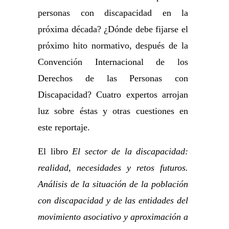
personas con discapacidad en la
próxima década? ¿Dónde debe fijarse el
próximo hito normativo, después de la
Convención Internacional de los
Derechos de las Personas con
Discapacidad? Cuatro expertos arrojan
luz sobre éstas y otras cuestiones en
este reportaje.
El libro
El sector de la discapacidad:
realidad, necesidades y retos futuros.
Análisis de la situación de la población
con discapacidad y de las entidades del
movimiento asociativo y aproximación a