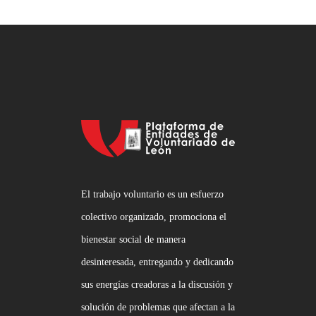
El trabajo voluntario es un esfuerzo
colectivo organizado, promociona el
bienestar social de manera
desinteresada, entregando y dedicando
sus energías creadoras a la discusión y
solución de problemas que afectan a la