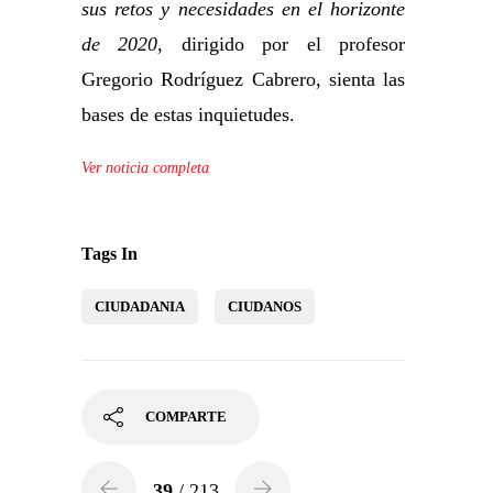
sus retos y necesidades en el horizonte
de 2020
, dirigido por el profesor
Gregorio Rodríguez Cabrero, sienta las
bases de estas inquietudes.
Ver noticia completa
Tags In
CIUDADANIA
CIUDANOS
COMPARTE
39
/ 213