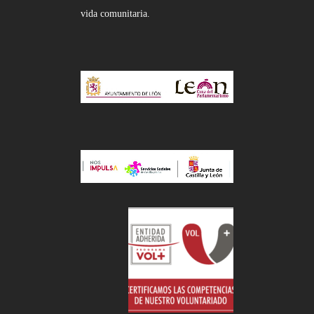
vida comunitaria.