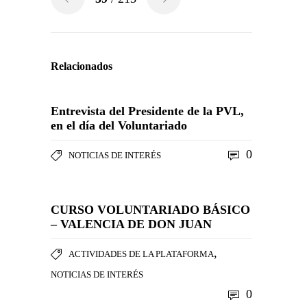
Relacionados
Entrevista del Presidente de la PVL,
en el día del Voluntariado
0
NOTICIAS DE INTERÉS
CURSO VOLUNTARIADO BÁSICO
– VALENCIA DE DON JUAN
,
ACTIVIDADES DE LA PLATAFORMA
NOTICIAS DE INTERÉS
0