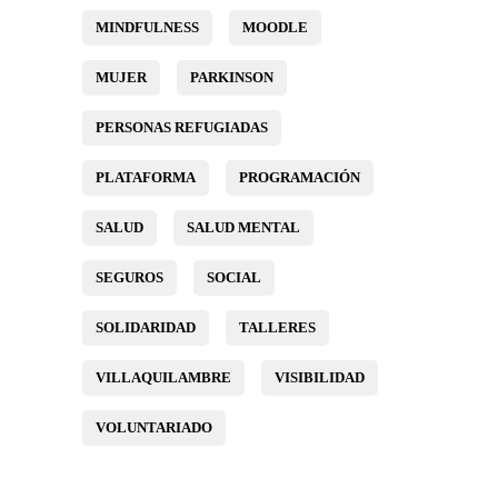
MINDFULNESS
MOODLE
MUJER
PARKINSON
PERSONAS REFUGIADAS
PLATAFORMA
PROGRAMACIÓN
SALUD
SALUD MENTAL
SEGUROS
SOCIAL
SOLIDARIDAD
TALLERES
VILLAQUILAMBRE
VISIBILIDAD
VOLUNTARIADO