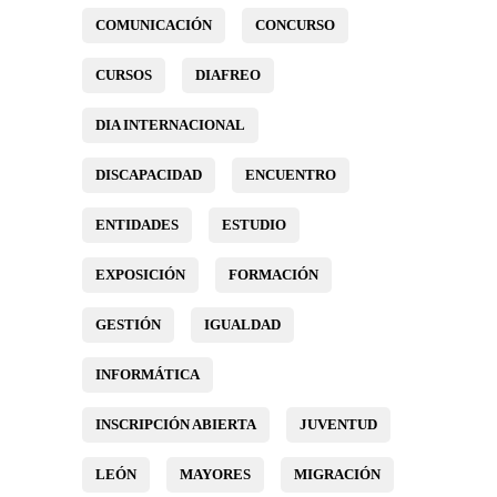
COMUNICACIÓN
CONCURSO
CURSOS
DIAFREO
DIA INTERNACIONAL
DISCAPACIDAD
ENCUENTRO
ENTIDADES
ESTUDIO
EXPOSICIÓN
FORMACIÓN
GESTIÓN
IGUALDAD
INFORMÁTICA
INSCRIPCIÓN ABIERTA
JUVENTUD
LEÓN
MAYORES
MIGRACIÓN