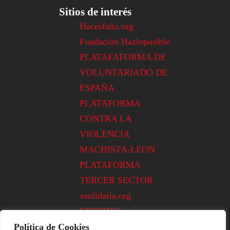
Sitios de interés
Hacesfalta.org
Fundación Hazloposible
PLATAFAFORMA DE
VOLUNTARIADO DE
ESPAÑA
PLATAFORMA
CONTRA LA
VIOLENCIA
MACHISTA-LEON
PLATAFORMA
TERCER SECTOR
xsolidaria.org
YODONO
Política de Cookies