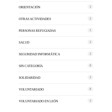
1
ORIENTACIÓN
2
OTRAS ACTIVIDADES
1
PERSONAS REFUGIADAS
2
SALUD
2
SEGURIDAD INFORMÁTICA
8
SIN CATEGORÍA
2
SOLIDARIDAD
8
VOLUNTARIADO
3
VOLUNTARIADO EN LEÓN