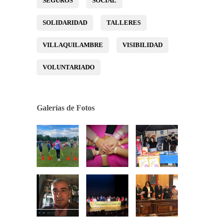
SEGUROS
SOCIAL
SOLIDARIDAD
TALLERES
VILLAQUILAMBRE
VISIBILIDAD
VOLUNTARIADO
Galerías de Fotos