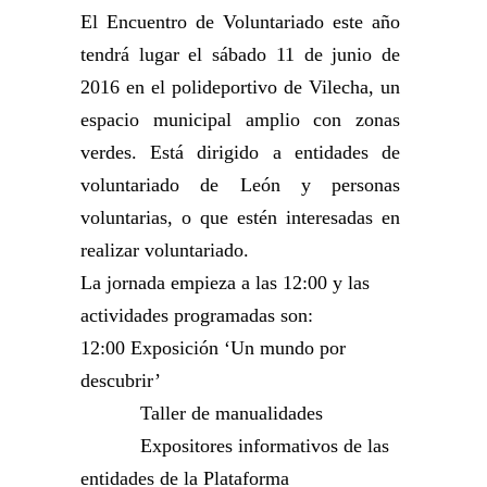
El Encuentro de Voluntariado este año
tendrá lugar el sábado 11 de junio de
2016 en el polideportivo de Vilecha, un
espacio municipal amplio con zonas
verdes. Está dirigido a entidades de
voluntariado de León y personas
voluntarias, o que estén interesadas en
realizar voluntariado.
La jornada empieza a las 12:00 y las
actividades programadas son:
12:00 Exposición ‘Un mundo por
descubrir’
Taller de manualidades
Expositores informativos de las
entidades de la Plataforma