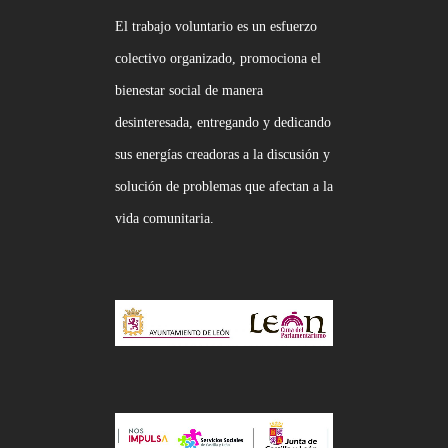
El trabajo voluntario es un esfuerzo
colectivo organizado, promociona el
bienestar social de manera
desinteresada, entregando y dedicando
sus energías creadoras a la discusión y
solución de problemas que afectan a la
vida comunitaria.