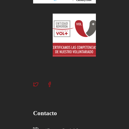
Contacto