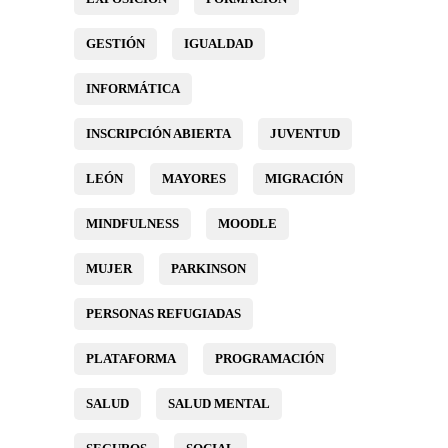
GESTIÓN
IGUALDAD
INFORMÁTICA
INSCRIPCIÓN ABIERTA
JUVENTUD
LEÓN
MAYORES
MIGRACIÓN
MINDFULNESS
MOODLE
MUJER
PARKINSON
PERSONAS REFUGIADAS
PLATAFORMA
PROGRAMACIÓN
SALUD
SALUD MENTAL