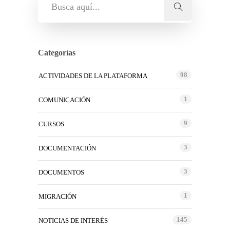
Categorías
98
ACTIVIDADES DE LA PLATAFORMA
1
COMUNICACIÓN
9
CURSOS
3
DOCUMENTACIÓN
3
DOCUMENTOS
1
MIGRACIÓN
145
NOTICIAS DE INTERÉS