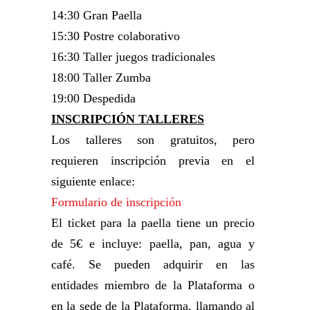
14:30 Gran Paella
15:30 Postre colaborativo
16:30 Taller juegos tradicionales
18:00 Taller Zumba
19:00 Despedida
INSCRIPCIÓN TALLERES
Los talleres son gratuitos, pero
requieren inscripción previa en el
siguiente enlace:
Formulario de inscripción
El ticket para la paella tiene un precio
de 5€ e incluye: paella, pan, agua y
café. Se pueden adquirir en las
entidades miembro de la Plataforma o
en la sede de la Plataforma, llamando al