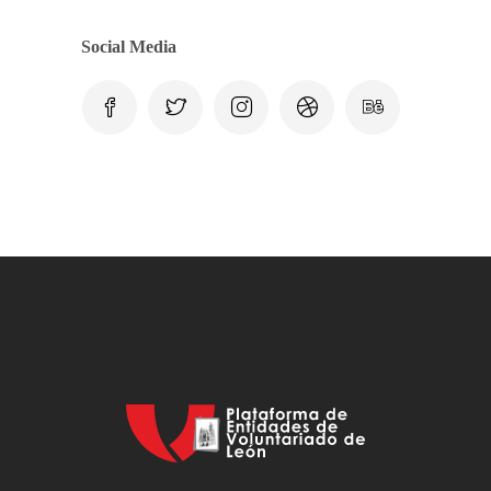
Social Media