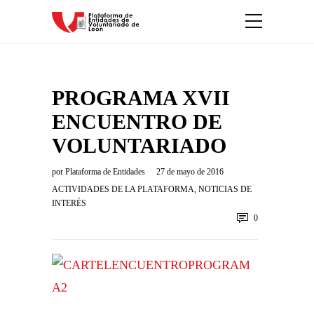
PROGRAMA XVII
ENCUENTRO DE
VOLUNTARIADO
por
Plataforma de Entidades
27 de mayo de 2016
ACTIVIDADES DE LA PLATAFORMA
,
NOTICIAS DE
INTERÉS
0