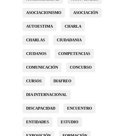
ASOCIACIONISMO
ASOCIACIÓN
AUTOESTIMA
CHARLA
CHARLAS
CIUDADANIA
CIUDANOS
COMPETENCIAS
COMUNICACIÓN
CONCURSO
CURSOS
DIAFREO
DIA INTERNACIONAL
DISCAPACIDAD
ENCUENTRO
ENTIDADES
ESTUDIO
EXPOSICIÓN
FORMACIÓN