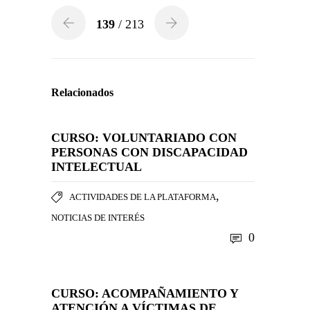
139
/ 213
Relacionados
CURSO: VOLUNTARIADO CON
PERSONAS CON DISCAPACIDAD
INTELECTUAL
,
ACTIVIDADES DE LA PLATAFORMA
NOTICIAS DE INTERÉS
0
CURSO: ACOMPAÑAMIENTO Y
ATENCIÓN A VÍCTIMAS DE