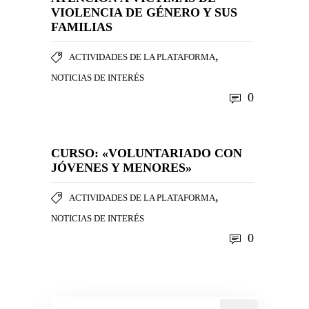
VIOLENCIA DE GÉNERO Y SUS
FAMILIAS
,
ACTIVIDADES DE LA PLATAFORMA
NOTICIAS DE INTERÉS
0
CURSO: «VOLUNTARIADO CON
JÓVENES Y MENORES»
,
ACTIVIDADES DE LA PLATAFORMA
NOTICIAS DE INTERÉS
0