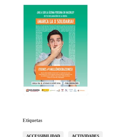
Etiquetas
ACCESSIBILIDAD
ACTIVIDADES