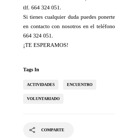
tlf. 664 324 051.
Si tienes cualquier duda puedes ponerte
en contacto con nosotros en el teléfono
664 324 051.
¡TE ESPERAMOS!
Tags In
ACTIVIDADES
ENCUENTRO
VOLUNTARIADO
COMPARTE