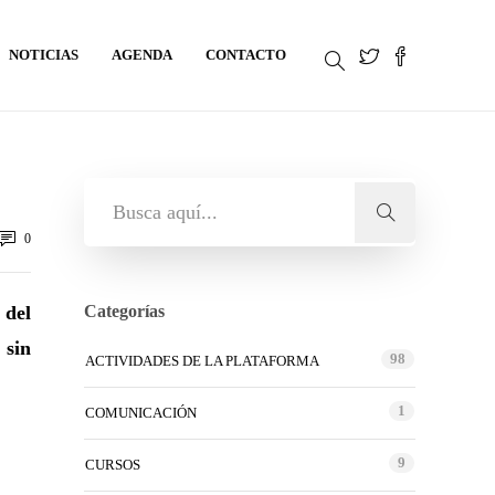
NOTICIAS
AGENDA
CONTACTO
0
 del
Categorías
 sin
98
ACTIVIDADES DE LA PLATAFORMA
1
COMUNICACIÓN
9
CURSOS