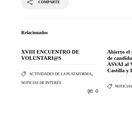
COMPARTE
Relacionados
XVIII ENCUENTRO DE
Abierto el
VOLUNTARI@S
de candida
ASVAI al 
Castilla y
,
ACTIVIDADES DE LA PLATAFORMA
NOTICIAS DE INTERÉS
NOTICIAS
0