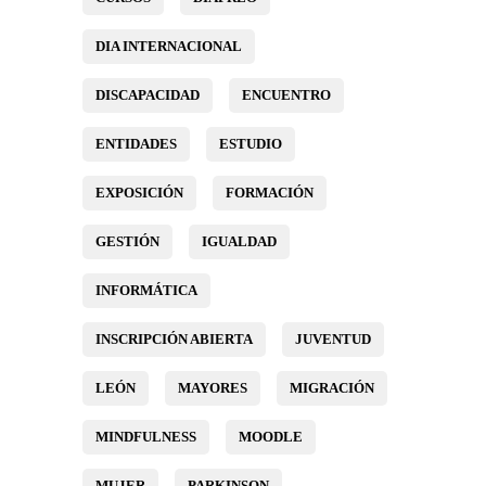
DIA INTERNACIONAL
DISCAPACIDAD
ENCUENTRO
ENTIDADES
ESTUDIO
EXPOSICIÓN
FORMACIÓN
GESTIÓN
IGUALDAD
INFORMÁTICA
INSCRIPCIÓN ABIERTA
JUVENTUD
LEÓN
MAYORES
MIGRACIÓN
MINDFULNESS
MOODLE
MUJER
PARKINSON