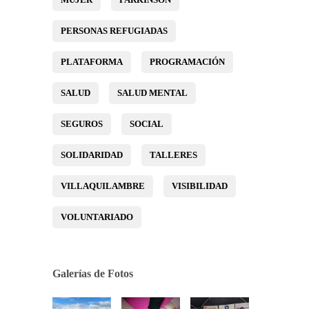
PERSONAS REFUGIADAS
PLATAFORMA
PROGRAMACIÓN
SALUD
SALUD MENTAL
SEGUROS
SOCIAL
SOLIDARIDAD
TALLERES
VILLAQUILAMBRE
VISIBILIDAD
VOLUNTARIADO
Galerías de Fotos