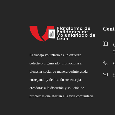
Cont
El trabajo voluntario es un esfuerzo
colectivo organizado, promociona el
bienestar social de manera desinteresada,
entregando y dedicando sus energías
creadoras a la discusión y solución de
problemas que afectan a la vida comunitaria.