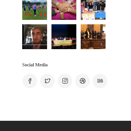
Social Media