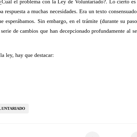
¿Cuál el problema con la Ley de Voluntariado?. Lo cierto es
aba respuesta a muchas necesidades. Era un texto consensuado
que esperábamos. Sin embargo, en el trámite (durante su paso
 serie de cambios que han decepcionado profundamente al se
la ley, hay que destacar:
LUNTARIADO