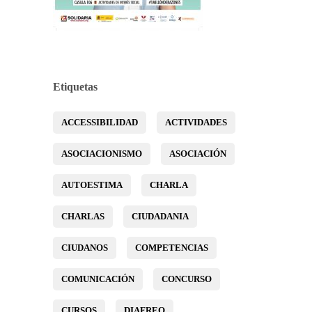
Etiquetas
ACCESSIBILIDAD
ACTIVIDADES
ASOCIACIONISMO
ASOCIACIÓN
AUTOESTIMA
CHARLA
CHARLAS
CIUDADANIA
CIUDANOS
COMPETENCIAS
COMUNICACIÓN
CONCURSO
CURSOS
DIAFREO