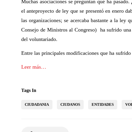
Muchas asociaciones se preguntan qué ha pasado. 
el anteproyecto de ley que se presentó en enero d
las organizaciones; se acercaba bastante a la ley 
Consejo de Ministros al Congreso) ha sufrido una
del voluntariado.
Entre las principales modificaciones que ha sufrido 
Leer más…
Tags In
CIUDADANIA
CIUDANOS
ENTIDADES
VO