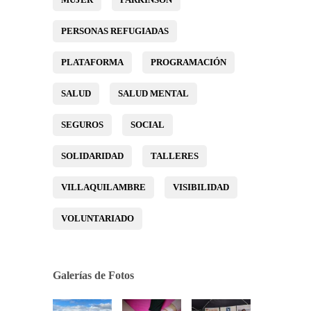
PERSONAS REFUGIADAS
PLATAFORMA
PROGRAMACIÓN
SALUD
SALUD MENTAL
SEGUROS
SOCIAL
SOLIDARIDAD
TALLERES
VILLAQUILAMBRE
VISIBILIDAD
VOLUNTARIADO
Galerías de Fotos