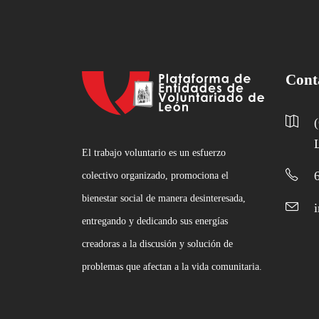
Cont
El trabajo voluntario es un esfuerzo
colectivo organizado, promociona el
bienestar social de manera desinteresada,
entregando y dedicando sus energías
creadoras a la discusión y solución de
problemas que afectan a la vida comunitaria.