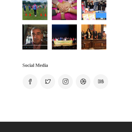
Social Media