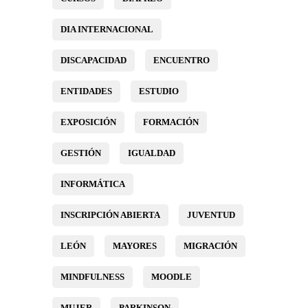
DIA INTERNACIONAL
DISCAPACIDAD
ENCUENTRO
ENTIDADES
ESTUDIO
EXPOSICIÓN
FORMACIÓN
GESTIÓN
IGUALDAD
INFORMÁTICA
INSCRIPCIÓN ABIERTA
JUVENTUD
LEÓN
MAYORES
MIGRACIÓN
MINDFULNESS
MOODLE
MUJER
PARKINSON