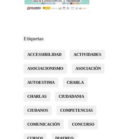
Etiquetas
ACCESSIBILIDAD
ACTIVIDADES
ASOCIACIONISMO
ASOCIACIÓN
AUTOESTIMA
CHARLA
CHARLAS
CIUDADANIA
CIUDANOS
COMPETENCIAS
COMUNICACIÓN
CONCURSO
CURSOS
DIAFREO