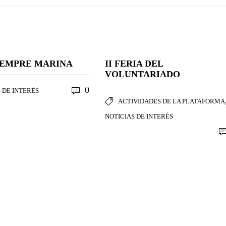
IEMPRE MARINA
II FERIA DEL
VOLUNTARIADO
0
 DE INTERÉS
ACTIVIDADES DE LA PLATAFORMA
NOTICIAS DE INTERÉS