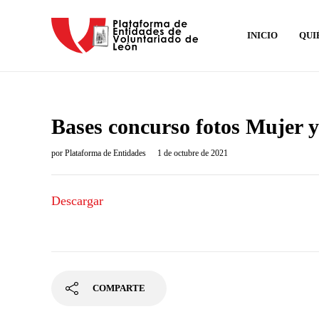
INICIO
QUI
Bases concurso fotos Mujer 
por
Plataforma de Entidades
1 de octubre de 2021
Descargar
COMPARTE