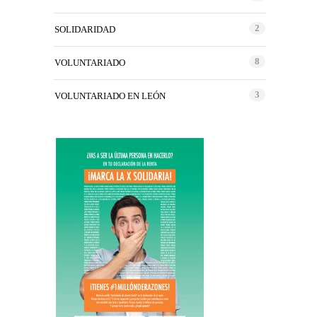
2
SOLIDARIDAD
8
VOLUNTARIADO
3
VOLUNTARIADO EN LEÓN