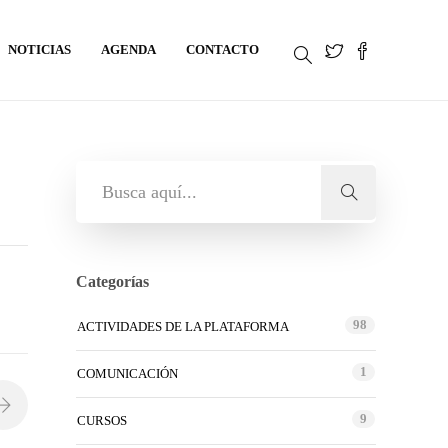
NOTICIAS
AGENDA
CONTACTO
Categorías
98
ACTIVIDADES DE LA PLATAFORMA
1
COMUNICACIÓN
9
CURSOS