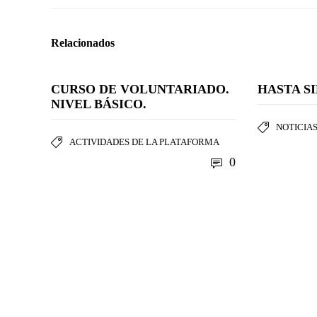
Relacionados
CURSO DE VOLUNTARIADO.
HASTA S
NIVEL BÁSICO.
NOTICIAS
ACTIVIDADES DE LA PLATAFORMA
0