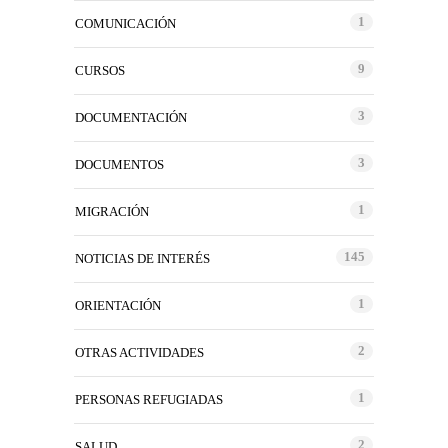
1
COMUNICACIÓN
9
CURSOS
3
DOCUMENTACIÓN
3
DOCUMENTOS
1
MIGRACIÓN
145
NOTICIAS DE INTERÉS
1
ORIENTACIÓN
2
OTRAS ACTIVIDADES
1
PERSONAS REFUGIADAS
2
SALUD