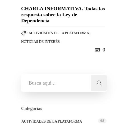
CHARLA INFORMATIVA. Todas las
respuesta sobre la Ley de
Dependencia
,
ACTIVIDADES DE LA PLATAFORMA
NOTICIAS DE INTERÉS
0
Categorías
98
ACTIVIDADES DE LA PLATAFORMA