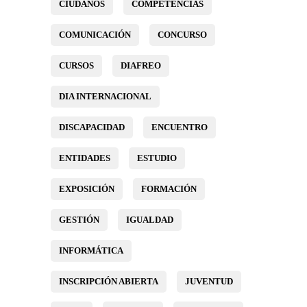
CIUDANOS
COMPETENCIAS
COMUNICACIÓN
CONCURSO
CURSOS
DIAFREO
DIA INTERNACIONAL
DISCAPACIDAD
ENCUENTRO
ENTIDADES
ESTUDIO
EXPOSICIÓN
FORMACIÓN
GESTIÓN
IGUALDAD
INFORMÁTICA
INSCRIPCIÓN ABIERTA
JUVENTUD