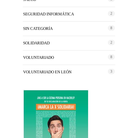
2
SEGURIDAD INFORMÁTICA
8
SIN CATEGORÍA
2
SOLIDARIDAD
8
VOLUNTARIADO
3
VOLUNTARIADO EN LEÓN