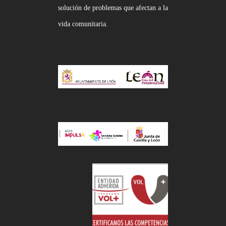
solución de problemas que afectan a la
vida comunitaria.