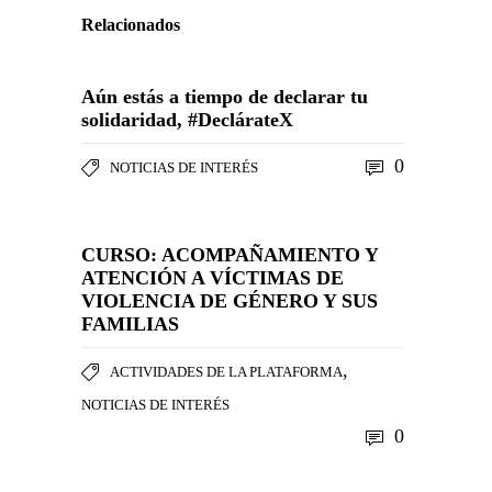
Relacionados
Aún estás a tiempo de declarar tu
solidaridad, #DeclárateX
0
NOTICIAS DE INTERÉS
CURSO: ACOMPAÑAMIENTO Y
ATENCIÓN A VÍCTIMAS DE
VIOLENCIA DE GÉNERO Y SUS
FAMILIAS
,
ACTIVIDADES DE LA PLATAFORMA
NOTICIAS DE INTERÉS
0