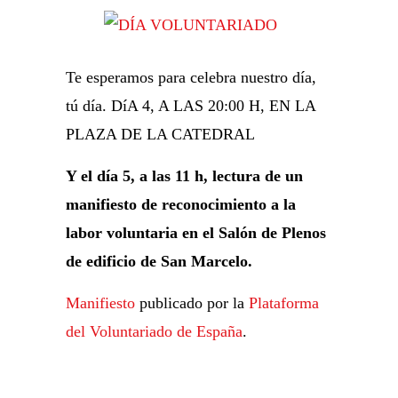
Te esperamos para celebra nuestro día,
tú día. DíA 4, A LAS 20:00 H, EN LA
PLAZA DE LA CATEDRAL
Y el día 5, a las 11 h, lectura de un
manifiesto de reconocimiento a la
labor voluntaria en el Salón de Plenos
de edificio de San Marcelo.
Manifiesto
publicado por la
Plataforma
del Voluntariado de España
.