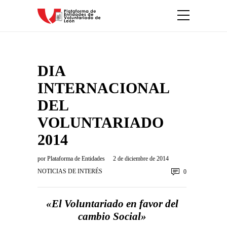
DIA
INTERNACIONAL
DEL
VOLUNTARIADO
2014
por
Plataforma de Entidades
2 de diciembre de 2014
NOTICIAS DE INTERÉS
0
«El Voluntariado en favor del
cambio Social»