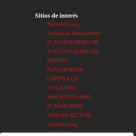
Sitios de interés
Hacesfalta.org
Fundación Hazloposible
PLATAFAFORMA DE
VOLUNTARIADO DE
ESPAÑA
PLATAFORMA
CONTRA LA
VIOLENCIA
MACHISTA-LEON
PLATAFORMA
TERCER SECTOR
xsolidaria.org
YODONO