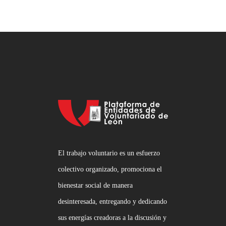
El trabajo voluntario es un esfuerzo
colectivo organizado, promociona el
bienestar social de manera
desinteresada, entregando y dedicando
sus energías creadoras a la discusión y