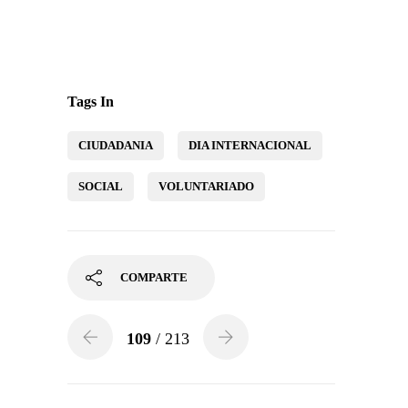
Tags In
CIUDADANIA
DIA INTERNACIONAL
SOCIAL
VOLUNTARIADO
COMPARTE
109
/ 213