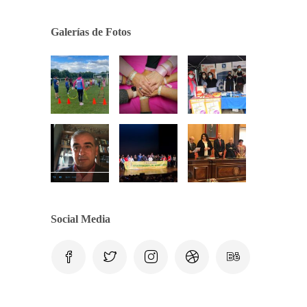
Galerías de Fotos
Social Media