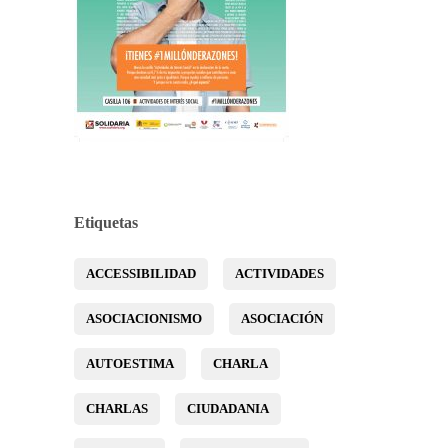
Etiquetas
ACCESSIBILIDAD
ACTIVIDADES
ASOCIACIONISMO
ASOCIACIÓN
AUTOESTIMA
CHARLA
CHARLAS
CIUDADANIA