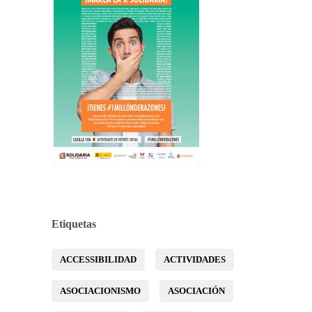
Etiquetas
ACCESSIBILIDAD
ACTIVIDADES
ASOCIACIONISMO
ASOCIACIÓN