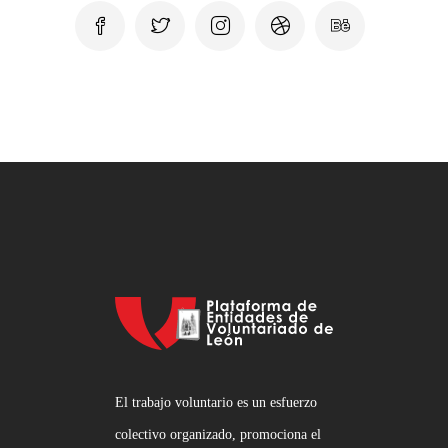
El trabajo voluntario es un esfuerzo
colectivo organizado, promociona el