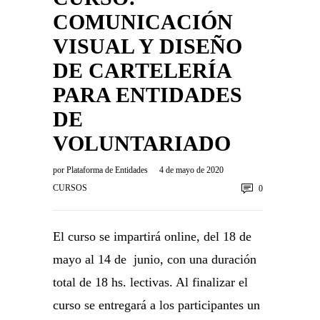
COMUNICACIÓN
VISUAL Y DISEÑO
DE CARTELERÍA
PARA ENTIDADES
DE
VOLUNTARIADO
por
Plataforma de Entidades
4 de mayo de 2020
CURSOS
0
El curso se impartirá online, del 18 de
mayo al 14 de junio, con una duración
total de 18 hs. lectivas. Al finalizar el
curso se entregará a los participantes un