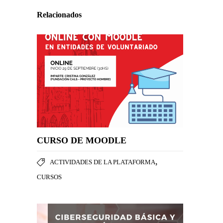
Relacionados
CURSO DE MOODLE
,
ACTIVIDADES DE LA PLATAFORMA
CURSOS