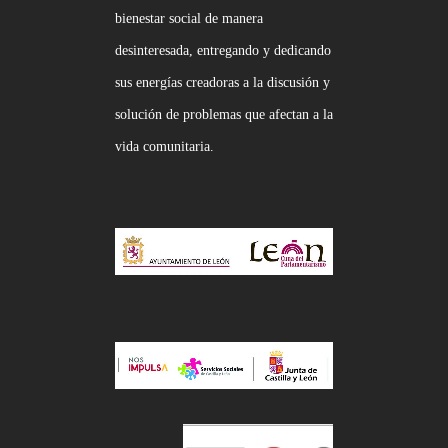
bienestar social de manera
desinteresada, entregando y dedicando
sus energías creadoras a la discusión y
solución de problemas que afectan a la
vida comunitaria.