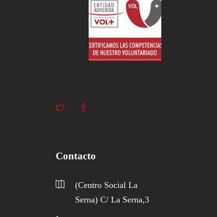
Contacto
(Centro Social La
Serna) C/ La Serna,3