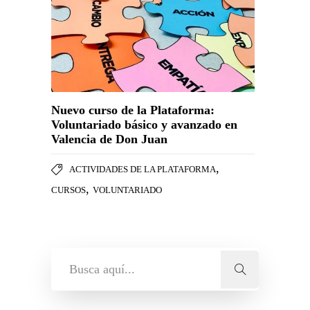
Nuevo curso de la Plataforma:
Voluntariado básico y avanzado en
Valencia de Don Juan
,
ACTIVIDADES DE LA PLATAFORMA
,
CURSOS
VOLUNTARIADO