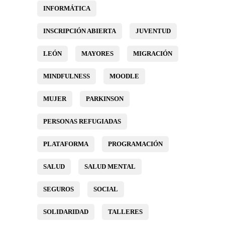
INFORMÁTICA
INSCRIPCIÓN ABIERTA
JUVENTUD
LEÓN
MAYORES
MIGRACIÓN
MINDFULNESS
MOODLE
MUJER
PARKINSON
PERSONAS REFUGIADAS
PLATAFORMA
PROGRAMACIÓN
SALUD
SALUD MENTAL
SEGUROS
SOCIAL
SOLIDARIDAD
TALLERES