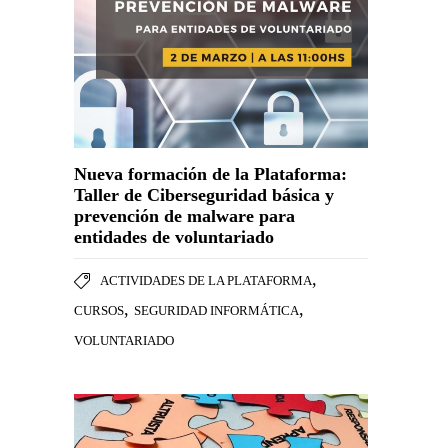
Nueva formación de la Plataforma:
Taller de Ciberseguridad básica y
prevención de malware para
entidades de voluntariado
,
ACTIVIDADES DE LA PLATAFORMA
,
,
CURSOS
SEGURIDAD INFORMÁTICA
VOLUNTARIADO