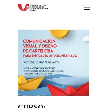
CURSO: