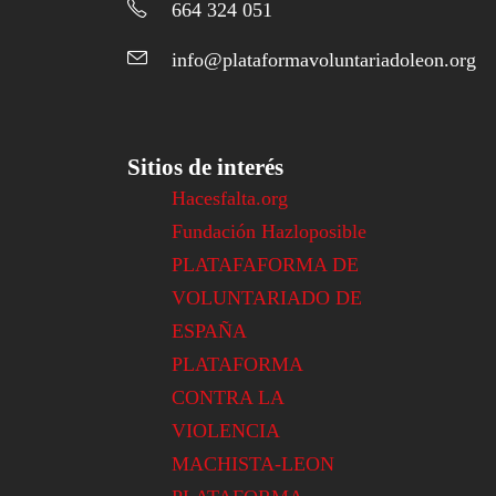
664 324 051
info@plataformavoluntariadoleon.org
Sitios de interés
Hacesfalta.org
Fundación Hazloposible
PLATAFAFORMA DE
VOLUNTARIADO DE
ESPAÑA
PLATAFORMA
CONTRA LA
VIOLENCIA
MACHISTA-LEON