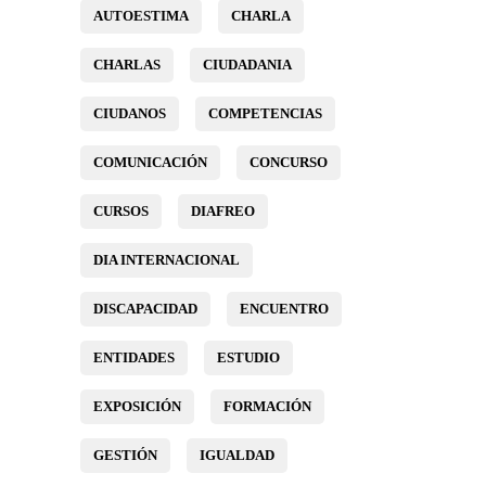
AUTOESTIMA
CHARLA
CHARLAS
CIUDADANIA
CIUDANOS
COMPETENCIAS
COMUNICACIÓN
CONCURSO
CURSOS
DIAFREO
DIA INTERNACIONAL
DISCAPACIDAD
ENCUENTRO
ENTIDADES
ESTUDIO
EXPOSICIÓN
FORMACIÓN
GESTIÓN
IGUALDAD