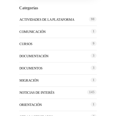
Categorías
98
ACTIVIDADES DE LA PLATAFORMA
1
COMUNICACIÓN
9
CURSOS
3
DOCUMENTACIÓN
3
DOCUMENTOS
1
MIGRACIÓN
145
NOTICIAS DE INTERÉS
1
ORIENTACIÓN