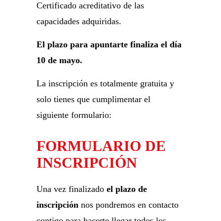
Certificado acreditativo de las
capacidades adquiridas.
El plazo para apuntarte finaliza el día
10 de mayo.
La inscripción es totalmente gratuita y
solo tienes que cumplimentar el
siguiente formulario:
FORMULARIO DE
INSCRIPCIÓN
Una vez finalizado
el plazo de
inscripción
nos pondremos en contacto
contigo para hacerte llegar todos los