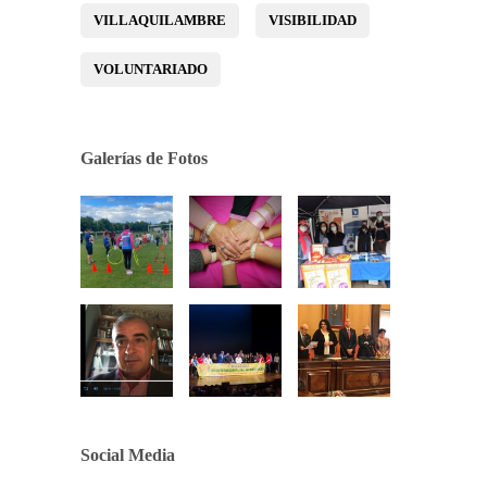
VILLAQUILAMBRE
VISIBILIDAD
VOLUNTARIADO
Galerías de Fotos
Social Media