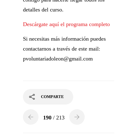
detalles del curso.
Descárgate aquí el programa completo
Si necesitas más información puedes
contactarnos a través de este mail:
pvoluntariadoleon@gmail.com
COMPARTE
190
/ 213