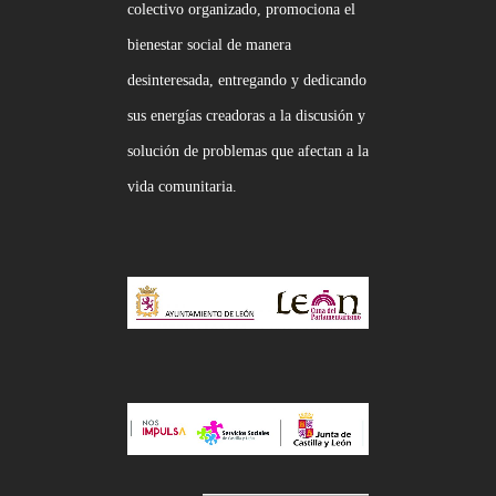
colectivo organizado, promociona el
bienestar social de manera
desinteresada, entregando y dedicando
sus energías creadoras a la discusión y
solución de problemas que afectan a la
vida comunitaria.