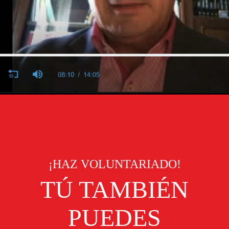
¡HAZ VOLUNTARIADO!
TÚ TAMBIÉN
PUEDES