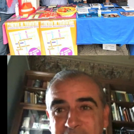
ACTIVIDADES
ENCUENTROS
EVENTOS