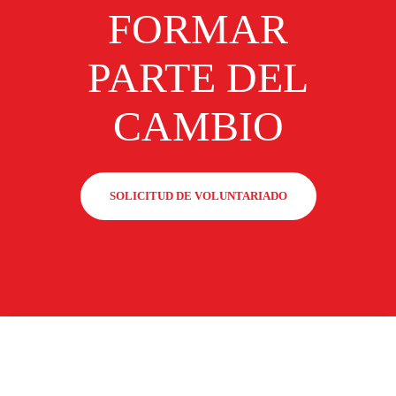
FORMAR
PARTE DEL
CAMBIO
SOLICITUD DE VOLUNTARIADO