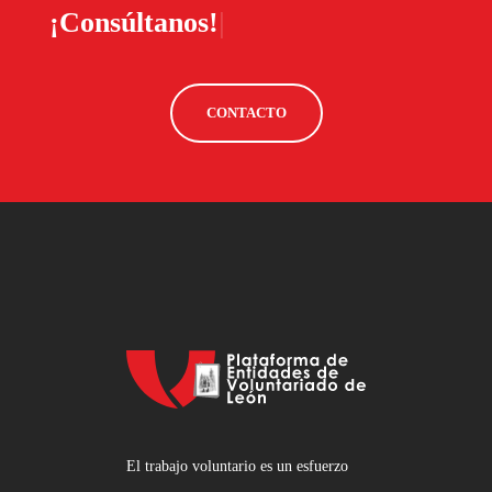
¿Todavía tienes
|
CONTACTO
El trabajo voluntario es un esfuerzo