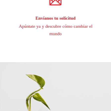
Envíanos tu solicitud
Apúntate ya y descubre cómo cambiar el
mundo