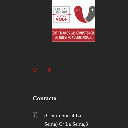
Contacto
(Centro Social La
Serna) C/ La Serna,3