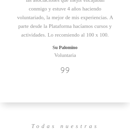
las asociaciones que mejor encajaban
conmigo y estuve 4 años haciendo
voluntariado, la mejor de mis experiencias. A
parte desde la Plataforma hacíamos cursos y
actividades. Lo recomiendo al 100 x 100.
Su Palomino
Voluntaria
Todas nuestras