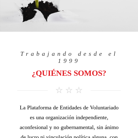
Trabajando desde el
1999
¿QUIÉNES SOMOS?
La Plataforma de Entidades de Voluntariado
es una organización independiente,
aconfesional y no gubernamental, sin ánimo
de lucro ni vinculación política alguna, con