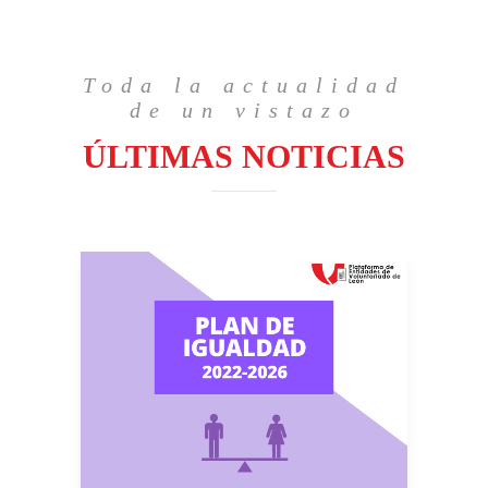
Toda la actualidad
de un vistazo
ÚLTIMAS NOTICIAS