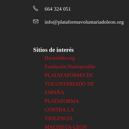
664 324 051
info@plataformavoluntariadoleon.org
Sitios de interés
Hacesfalta.org
Fundación Hazloposible
PLATAFAFORMA DE
VOLUNTARIADO DE
ESPAÑA
PLATAFORMA
CONTRA LA
VIOLENCIA
MACHISTA-LEON