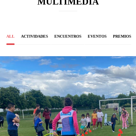
MULTIMEDIA
ALL
ACTIVIDADES
ENCUENTROS
EVENTOS
PREMIOS
ACTIVIDADES
ENCUENTROS
EVENTOS