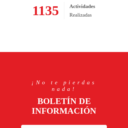
1989
Actividades
Realizadas
¡No te pierdas
nada!
BOLETÍN DE
INFORMACIÓN