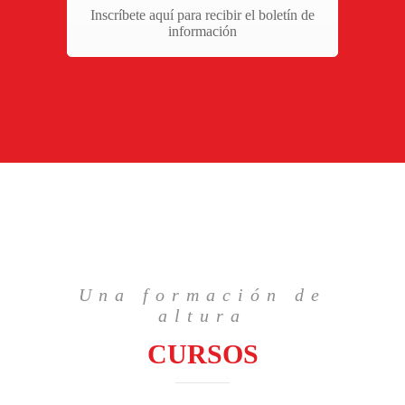
Inscríbete aquí para recibir el boletín de
información
Una formación de
altura
CURSOS