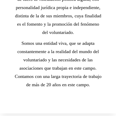
personalidad jurídica propia e independiente,
distinta de la de sus miembros, cuya finalidad
es el fomento y la promoción del fenómeno
del voluntariado.
Somos una entidad viva, que se adapta
constantemente a la realidad del mundo del
voluntariado y las necesidades de las
asociaciones que trabajan en este campo.
Contamos con una larga trayectoria de trabajo
de más de 20 años en este campo.