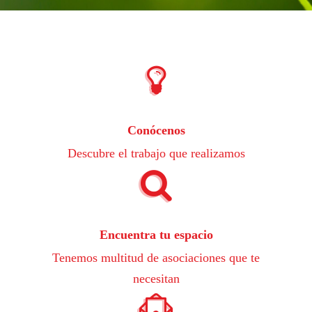
Conócenos
Descubre el trabajo que realizamos
Encuentra tu espacio
Tenemos multitud de asociaciones que te
necesitan