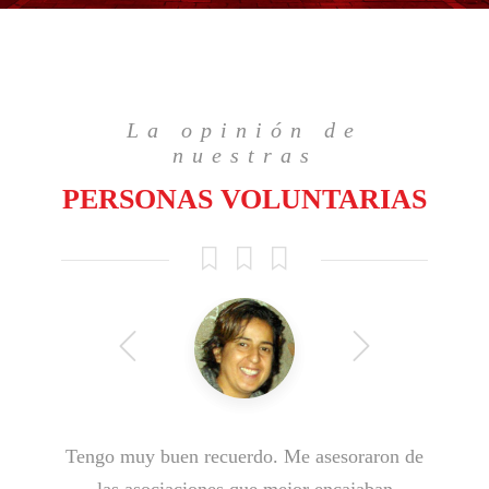
La opinión de
nuestras
PERSONAS VOLUNTARIAS
Tengo muy buen recuerdo. Me asesoraron de