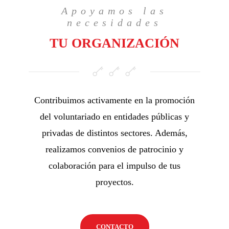
Apoyamos las
necesidades
TU ORGANIZACIÓN
Contribuimos activamente en la promoción
del voluntariado en entidades públicas y
privadas de distintos sectores. Además,
realizamos convenios de patrocinio y
colaboración para el impulso de tus
proyectos.
CONTACTO