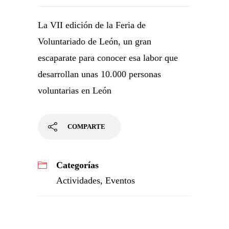
La VII edición de la Feria de
Voluntariado de León, un gran
escaparate para conocer esa labor que
desarrollan unas 10.000 personas
voluntarias en León
COMPARTE
Categorías
Actividades
,
Eventos