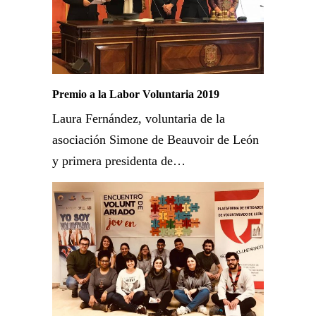
Premio a la Labor Voluntaria 2019
Laura Fernández, voluntaria de la
asociación Simone de Beauvoir de León
y primera presidenta de…