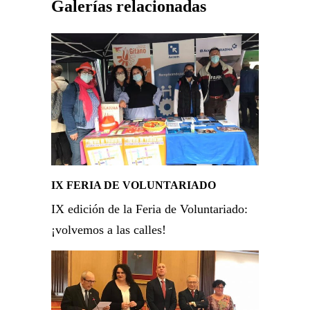
Galerías relacionadas
IX FERIA DE VOLUNTARIADO
IX edición de la Feria de Voluntariado:
¡volvemos a las calles!