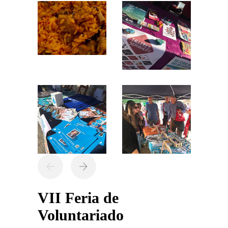
VII Feria de
Voluntariado