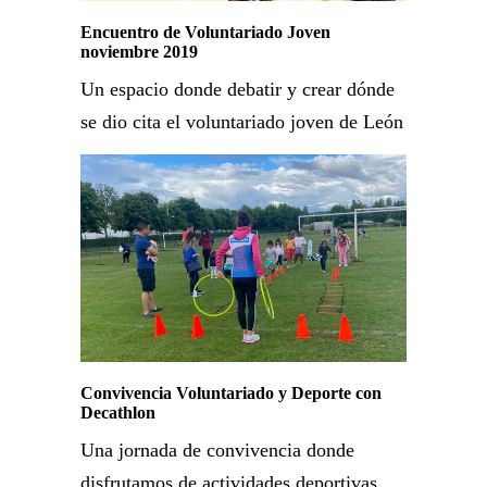
Encuentro de Voluntariado Joven
noviembre 2019
Un espacio donde debatir y crear dónde
se dio cita el voluntariado joven de León
Convivencia Voluntariado y Deporte con
Decathlon
Una jornada de convivencia donde
disfrutamos de actividades deportivas