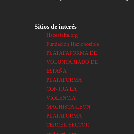
Sitios de interés
Hacesfalta.org
Fundación Hazloposible
PLATAFAFORMA DE
VOLUNTARIADO DE
ESPAÑA
PLATAFORMA
CONTRA LA
VIOLENCIA
MACHISTA-LEON
PLATAFORMA
TERCER SECTOR
xsolidaria.org