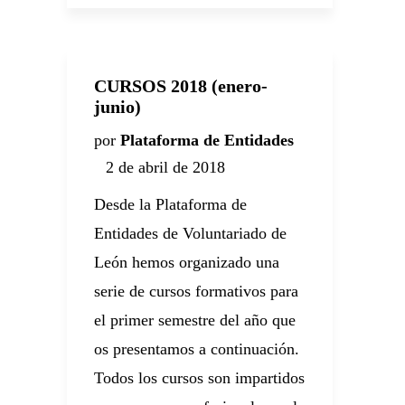
CURSOS 2018 (enero-
junio)
por
Plataforma de Entidades
2 de abril de 2018
Desde la Plataforma de
Entidades de Voluntariado de
León hemos organizado una
serie de cursos formativos para
el primer semestre del año que
os presentamos a continuación.
Todos los cursos son impartidos