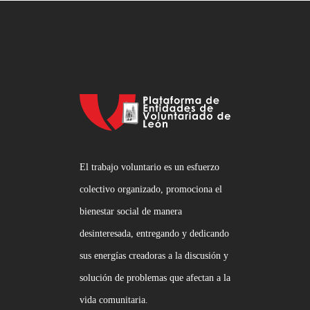
El trabajo voluntario es un esfuerzo
colectivo organizado, promociona el
bienestar social de manera
desinteresada, entregando y dedicando
sus energías creadoras a la discusión y
solución de problemas que afectan a la
vida comunitaria.