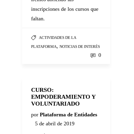
inscripciones de los cursos que
faltan.
ACTIVIDADES DE LA
,
PLATAFORMA
NOTICIAS DE INTERÉS
0
CURSO:
EMPODERAMIENTO Y
VOLUNTARIADO
por
Plataforma de Entidades
5 de abril de 2019