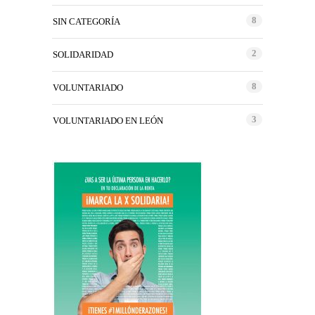
8
SIN CATEGORÍA
2
SOLIDARIDAD
8
VOLUNTARIADO
3
VOLUNTARIADO EN LEÓN