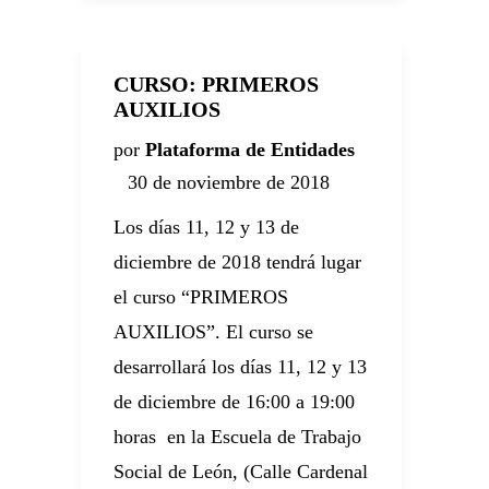
CURSO: PRIMEROS
AUXILIOS
por
Plataforma de Entidades
30 de noviembre de 2018
Los días 11, 12 y 13 de
diciembre de 2018 tendrá lugar
el curso “PRIMEROS
AUXILIOS”. El curso se
desarrollará los días 11, 12 y 13
de diciembre de 16:00 a 19:00
horas en la Escuela de Trabajo
Social de León, (Calle Cardenal