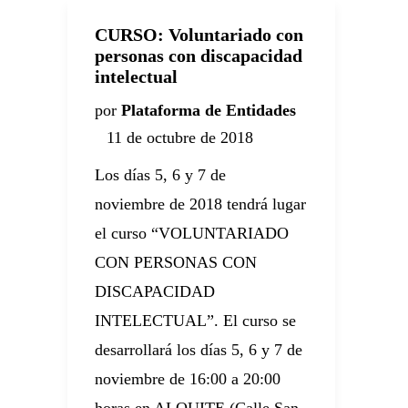
CURSO: Voluntariado con
personas con discapacidad
intelectual
por
Plataforma de Entidades
11 de octubre de 2018
Los días 5, 6 y 7 de
noviembre de 2018 tendrá lugar
el curso “VOLUNTARIADO
CON PERSONAS CON
DISCAPACIDAD
INTELECTUAL”. El curso se
desarrollará los días 5, 6 y 7 de
noviembre de 16:00 a 20:00