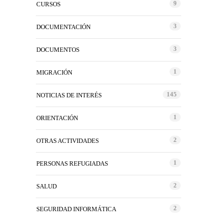
9
CURSOS
3
DOCUMENTACIÓN
3
DOCUMENTOS
1
MIGRACIÓN
145
NOTICIAS DE INTERÉS
1
ORIENTACIÓN
2
OTRAS ACTIVIDADES
1
PERSONAS REFUGIADAS
2
SALUD
2
SEGURIDAD INFORMÁTICA