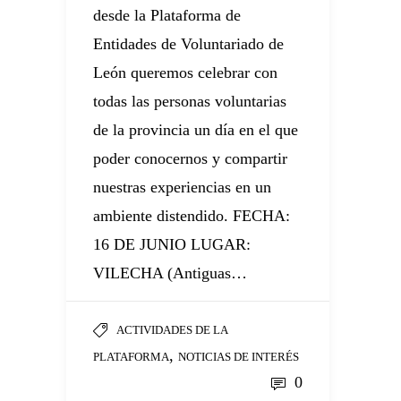
desde la Plataforma de
Entidades de Voluntariado de
León queremos celebrar con
todas las personas voluntarias
de la provincia un día en el que
poder conocernos y compartir
nuestras experiencias en un
ambiente distendido. FECHA:
16 DE JUNIO LUGAR:
VILECHA (Antiguas…
ACTIVIDADES DE LA
,
PLATAFORMA
NOTICIAS DE INTERÉS
0