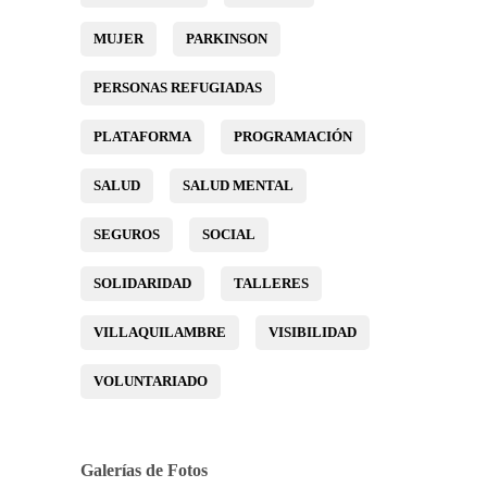
MUJER
PARKINSON
PERSONAS REFUGIADAS
PLATAFORMA
PROGRAMACIÓN
SALUD
SALUD MENTAL
SEGUROS
SOCIAL
SOLIDARIDAD
TALLERES
VILLAQUILAMBRE
VISIBILIDAD
VOLUNTARIADO
Galerías de Fotos