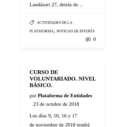
Landázuri 27, detrás de…
ACTIVIDADES DE LA
,
PLATAFORMA
NOTICIAS DE INTERÉS
0
CURSO DE
VOLUNTARIADO. NIVEL
BÁSICO.
por
Plataforma de Entidades
23 de octubre de 2018
Los días 9, 10, 16 y 17
de noviembre de 2018 tendrá