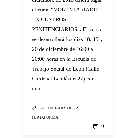
el curso “VOLUNTARIADO
EN CENTROS
PENITENCIARIOS”. El curso
se desarrollará los días 18, 19 y
20 de diciembre de 16:00 a
20:00 horas en la Escuela de
Trabajo Social de León (Calle
Cardenal Landázuri 27) con
una…
ACTIVIDADES DE LA
PLATAFORMA
0