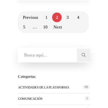
Previous
1
2
3
4
5
…
10
Next
Categorías
98
ACTIVIDADES DE LA PLATAFORMA
1
COMUNICACIÓN