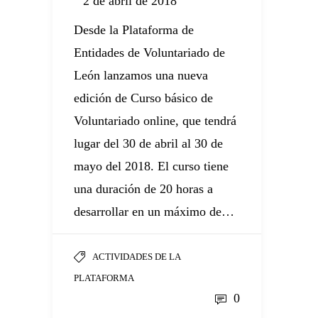
2 de abril de 2018
Desde la Plataforma de
Entidades de Voluntariado de
León lanzamos una nueva
edición de Curso básico de
Voluntariado online, que tendrá
lugar del 30 de abril al 30 de
mayo del 2018. El curso tiene
una duración de 20 horas a
desarrollar en un máximo de…
ACTIVIDADES DE LA
PLATAFORMA
0