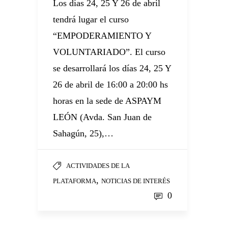
Los días 24, 25 Y 26 de abril
tendrá lugar el curso
“EMPODERAMIENTO Y
VOLUNTARIADO”. El curso
se desarrollará los días 24, 25 Y
26 de abril de 16:00 a 20:00 hs
horas en la sede de ASPAYM
LEÓN (Avda. San Juan de
Sahagún, 25),…
ACTIVIDADES DE LA
,
PLATAFORMA
NOTICIAS DE INTERÉS
0