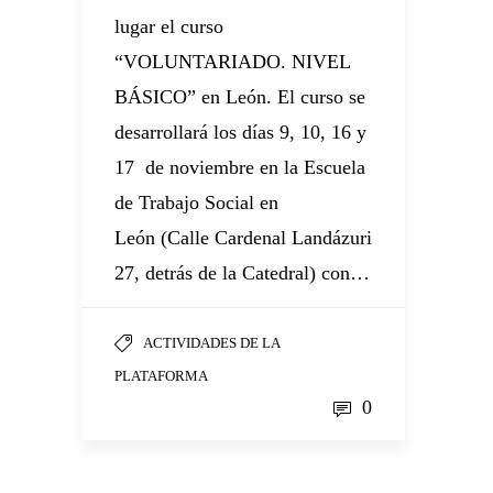
lugar el curso
“VOLUNTARIADO. NIVEL
BÁSICO” en León. El curso se
desarrollará los días 9, 10, 16 y
17 de noviembre en la Escuela
de Trabajo Social en
León (Calle Cardenal Landázuri
27, detrás de la Catedral) con…
ACTIVIDADES DE LA
PLATAFORMA
0