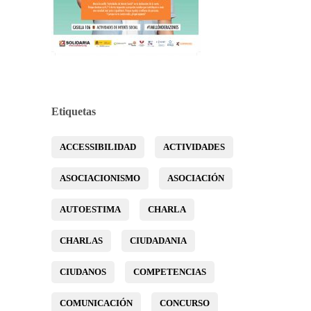
Etiquetas
ACCESSIBILIDAD
ACTIVIDADES
ASOCIACIONISMO
ASOCIACIÓN
AUTOESTIMA
CHARLA
CHARLAS
CIUDADANIA
CIUDANOS
COMPETENCIAS
COMUNICACIÓN
CONCURSO