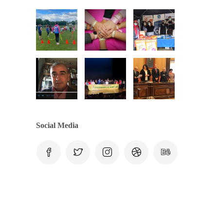
Social Media