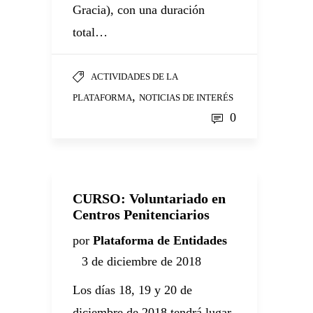
Gracia), con una duración
total…
ACTIVIDADES DE LA
,
PLATAFORMA
NOTICIAS DE INTERÉS
0
CURSO: Voluntariado en
Centros Penitenciarios
por
Plataforma de Entidades
3 de diciembre de 2018
Los días 18, 19 y 20 de
diciembre de 2018 tendrá lugar