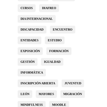
CURSOS
DIAFREO
DIA INTERNACIONAL
DISCAPACIDAD
ENCUENTRO
ENTIDADES
ESTUDIO
EXPOSICIÓN
FORMACIÓN
GESTIÓN
IGUALDAD
INFORMÁTICA
INSCRIPCIÓN ABIERTA
JUVENTUD
LEÓN
MAYORES
MIGRACIÓN
MINDFULNESS
MOODLE