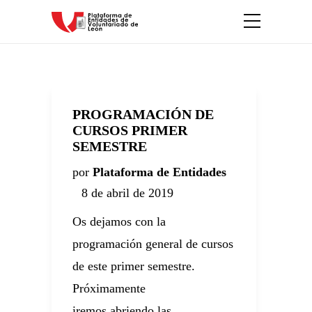
PROGRAMACIÓN DE
CURSOS PRIMER
SEMESTRE
por
Plataforma de Entidades
8 de abril de 2019
Os dejamos con la
programación general de cursos
de este primer semestre.
Próximamente
iremos abriendo las