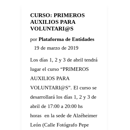
CURSO: PRIMEROS
AUXILIOS PARA
VOLUNTARI@S
por
Plataforma de Entidades
19 de marzo de 2019
Los días 1, 2 y 3 de abril tendrá
lugar el curso “PRIMEROS
AUXILIOS PARA
VOLUNTARI@S”. El curso se
desarrollará los días 1, 2 y 3 de
abril de 17:00 a 20:00 hs
horas en la sede de Alzéheimer
León (Calle Fotógrafo Pepe