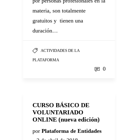
por personas profesionales en la
materia, son totalmente
gratuitos y tienen una
duración…
ACTIVIDADES DE LA
PLATAFORMA
0
CURSO BÁSICO DE
VOLUNTARIADO
ONLINE (nueva edición)
por
Plataforma de Entidades