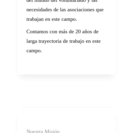
del mundo del voluntariado y las
necesidades de las asociaciones que
trabajan en este campo.
Contamos con más de 20 años de
larga trayectoria de trabajo en este
campo.
Nuestra Misión