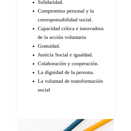
Solidaridad.
Compromiso personal y la
corresponsabilidad social.
Capacidad crítica e innovadora
de la acción voluntaria
Gratuidad.
Justicia Social e igualdad.
Colaboración y cooperación.
La dignidad de la persona.
La voluntad de transformación
social