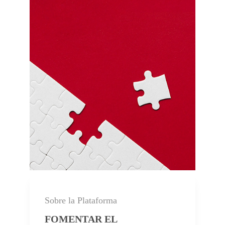
Sobre la Plataforma
FOMENTAR EL