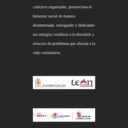
colectivo organizado, promociona el
bienestar social de manera
desinteresada, entregando y dedicando
sus energías creadoras a la discusión y
solución de problemas que afectan a la
vida comunitaria.