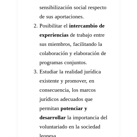
sensibilización social respecto
de sus aportaciones.
Posibilitar el
intercambio de
experiencias
de trabajo entre
sus miembros, facilitando la
colaboración y elaboración de
programas conjuntos.
Estudiar la realidad jurídica
existente y promover, en
consecuencia, los marcos
jurídicos adecuados que
permitan
potenciar y
desarrollar
la importancia del
voluntariado en la sociedad
leonesa.