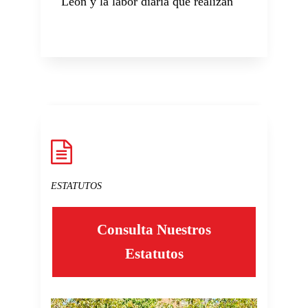
León y la labor diaria que realizan
ESTATUTOS
Consulta Nuestros
Estatutos