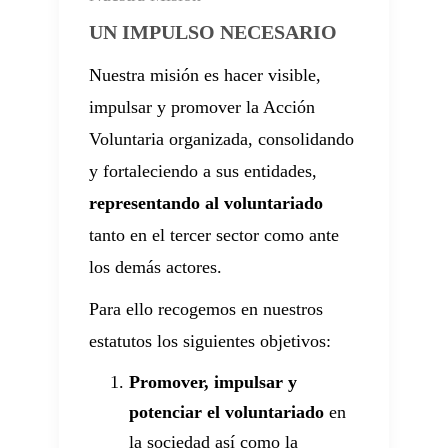
UN IMPULSO NECESARIO
Nuestra misión es hacer visible,
impulsar y promover la Acción
Voluntaria organizada, consolidando
y fortaleciendo a sus entidades,
representando al voluntariado
tanto en el tercer sector como ante
los demás actores.
Para ello recogemos en nuestros
estatutos los siguientes objetivos:
Promover, impulsar y
potenciar el voluntariado
en
la sociedad así como la