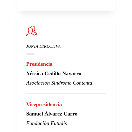
JUNTA DIRECTIVA
Presidencia
Yéssica Cedillo Navarro
Asociación Síndrome Contenta
Vicepresidencia
Samuel Álvarez Carro
Fundación Futudis