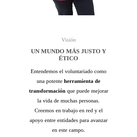
Visión
UN MUNDO MÁS JUSTO Y
ÉTICO
Entendemos el voluntariado como
una potente
herramienta de
transformación
que puede mejorar
la vida de muchas personas.
Creemos en trabajo en red y el
apoyo entre entidades para avanzar
en este campo.