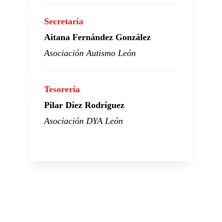
Secretaría
Aitana Fernández González
Asociación Autismo León
Tesorería
Pilar Díez Rodríguez
Asociación DYA León