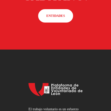
ENTIDADES
El trabajo voluntario es un esfuerzo