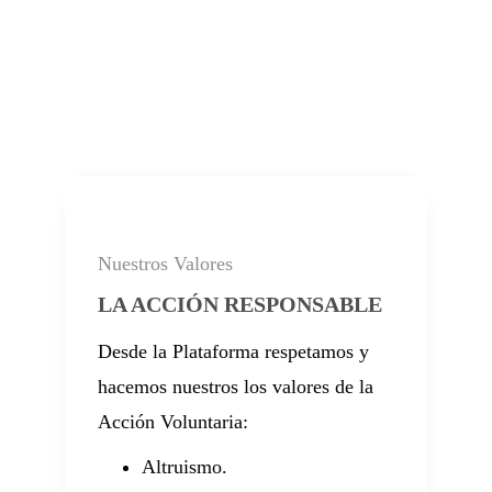
Nuestros Valores
LA ACCIÓN RESPONSABLE
Desde la Plataforma respetamos y
hacemos nuestros los valores de la
Acción Voluntaria:
Altruismo.