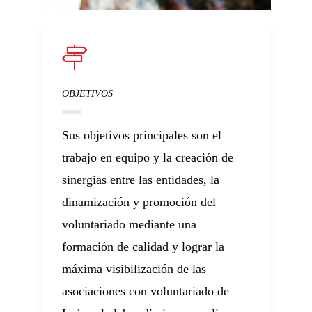
OBJETIVOS
Sus objetivos principales son el
trabajo en equipo y la creación de
sinergias entre las entidades, la
dinamización y promoción del
voluntariado mediante una
formación de calidad y lograr la
máxima visibilización de las
asociaciones con voluntariado de