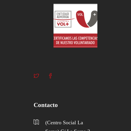
Contacto
(Centro Social La