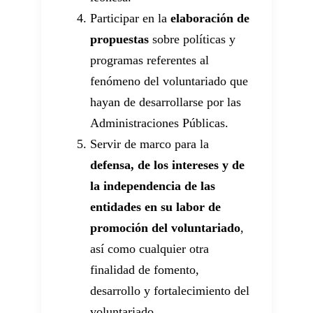
Participar en la
elaboración de
propuestas
sobre políticas y
programas referentes al
fenómeno del voluntariado que
hayan de desarrollarse por las
Administraciones Públicas.
Servir de marco para la
defensa, de los intereses y de
la independencia de las
entidades en su labor de
promoción del voluntariado
,
así como cualquier otra
finalidad de fomento,
desarrollo y fortalecimiento del
voluntariado.