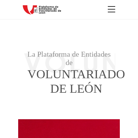
La Plataforma de Entidades
de
VOLUNTARIADO
DE LEÓN