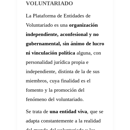
VOLUNTARIADO
La Plataforma de Entidades de
Voluntariado es una
organización
independiente, aconfesional y no
gubernamental, sin ánimo de lucro
ni vinculación política
alguna, con
personalidad jurídica propia e
independiente, distinta de la de sus
miembros, cuya finalidad es el
fomento y la promoción del
fenómeno del voluntariado.
Se trata de
una entidad viva
, que se
adapta constantemente a la realidad